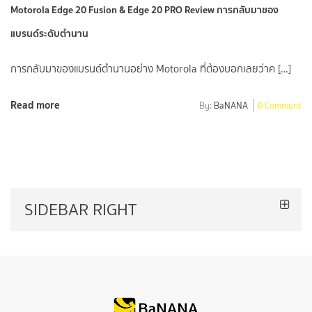
Motorola Edge 20 Fusion & Edge 20 PRO Review การกลับมาของ
แบรนด์ระดับตำนาน
การกลับมาของแบรนด์ตำนานอย่าง Motorola ที่ต้องบอกเลยว่าค […]
Read more
By:
BaNANA
0 Comment
SIDEBAR RIGHT