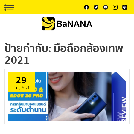
ป้ายกำกับ:
มือถือกล้องเทพ
2021
29
ต.ค., 2021