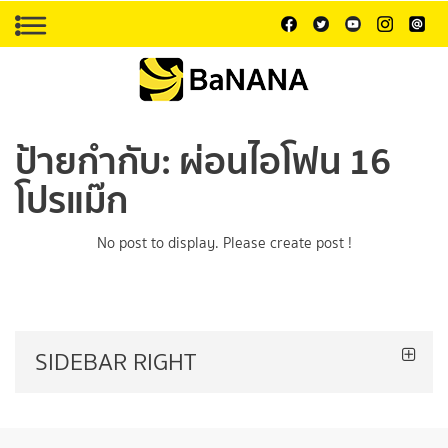
ป้ายกำกับ:
ผ่อนไอโฟน 16
โปรแม๊ก
No post to display. Please create post !
SIDEBAR RIGHT