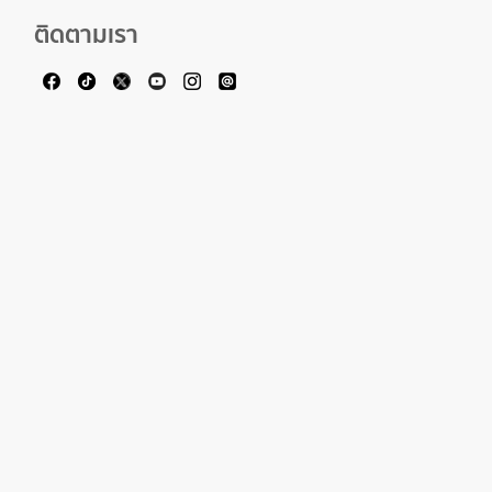
ติดตามเรา