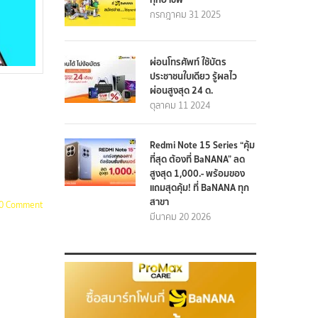
กรกฎาคม 31 2025
ผ่อนโทรศัพท์ ใช้บัตร
ประชาชนใบเดียว รู้ผลไว
ผ่อนสูงสุด 24 ด.
ตุลาคม 11 2024
Redmi Note 15 Series “คุ้ม
ที่สุด ต้องที่ BaNANA” ลด
สูงสุด 1,000.- พร้อมของ
แถมสุดคุ้ม! ที่ BaNANA ทุก
สาขา
0 Comment
มีนาคม 20 2026