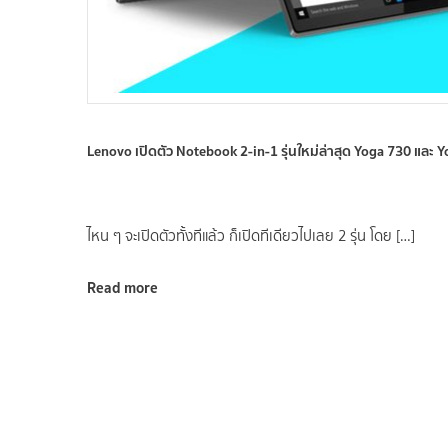
Lenovo เปิดตัว Notebook 2-in-1 รุ่นใหม่ล่าสุด Yoga 730 และ 
ไหน ๆ จะเปิดตัวทั้งทีแล้ว ก็เปิดทีเดียวไปเลย 2 รุ่น โดย […]
Read more