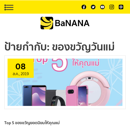
ป้ายกำกับ:
ของขวัญวันแม่
08
ส.ค., 2019
Top 5 ของขวัญยอดนิยมให้คุณแม่