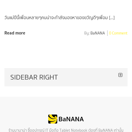
วันแม่ปีนี้เพื่อนหลายๆคนน่าจะกำลังมองหาของขวัญดีๆเพื่อม […]
Read more
By:
BaNANA
0 Comment
SIDEBAR RIGHT
ร้านบานาน่า ซื้ออุปกรณ์ IT มือถือ Tablet Notebook ต้องที่ BaNANA เท่านั้น