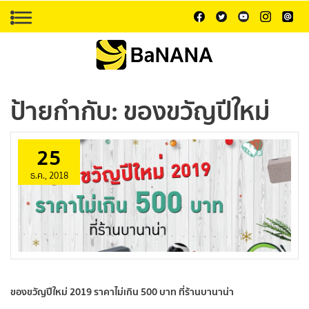
ป้ายกำกับ:
ของขวัญปีใหม่
25
ธ.ค., 2018
ของขวัญปีใหม่ 2019 ราคาไม่เกิน 500 บาท ที่ร้านบานาน่า