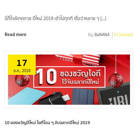
นี่ก็ใกล้เทศกาล ปีใหม่ 2019 เข้าไปทุกที เชื่อว่าหลาย ๆ […]
Read more
By:
BaNANA
0 Comment
17
ธ.ค., 2018
10 ของขวัญปีใหม่ ไอทีโดน ๆ จับฉลากปีใหม่ 2019