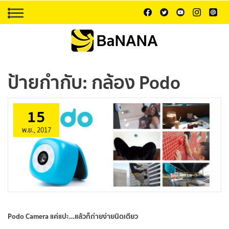
ป้ายกำกับ:
กล้อง Podo
15
พ.ย., 2017
Podo Camera แค่แปะ…แล้วก็ถ่ายง่ายนิดเดียว