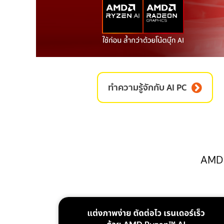
ทำความรู้จักกับ AI PC
AMD R