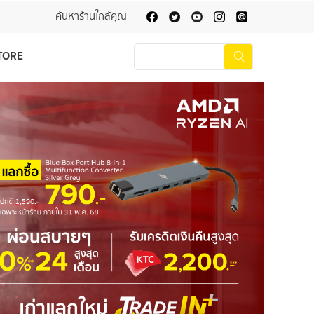
ค้นหาร้านใกล้คุณ
TORE