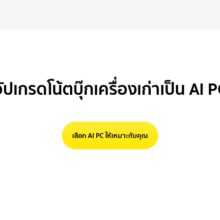
ัปเกรดโน้ตบุ๊กเครื่องเก่าเป็น AI 
เลือก AI PC ให้เหมาะกับคุณ