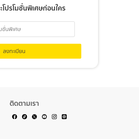
ะโปรโมชั่นพิเศษก่อนใคร
ติดตามเรา