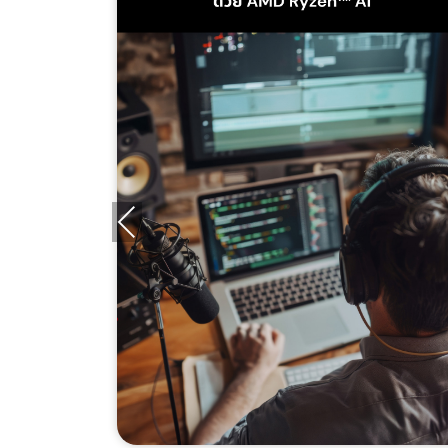
Previous