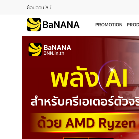
ช้อปออนไลน์
PROMOTION
PRO