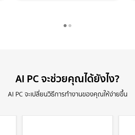
AI PC จะช่วยคุณได้ยังไง?
AI PC จะเปลี่ยนวิธีการทำงานของคุณให้ง่ายขึ้น