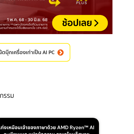
้ตบุ๊กเครื่องเก่าเป็น AI PC
ิจกรรม