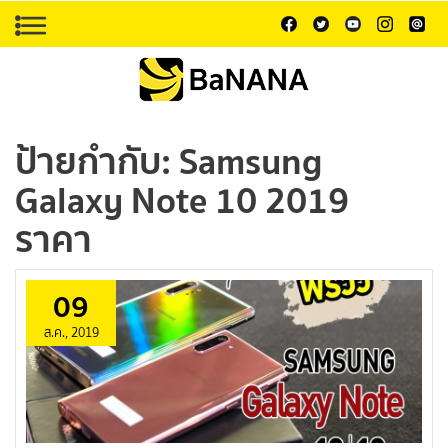
ป้ายกำกับ:
Samsung
Galaxy Note 10 2019
ราคา
09
ส.ค., 2019