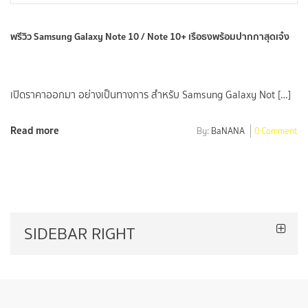
พรีวิว Samsung Galaxy Note 10 / Note 10+ เรือธงพร้อมปากกาสุดเจ๋ง
เปิดราคาออกมา อย่างเป็นทางการ สำหรับ Samsung Galaxy Not […]
Read more
By:
BaNANA
0 Comment
SIDEBAR RIGHT