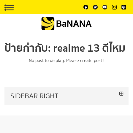
ป้ายกำกับ:
realme 13 ดีไหม
No post to display. Please create post !
SIDEBAR RIGHT