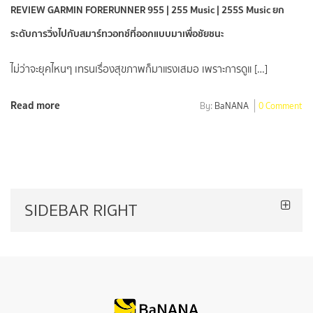
REVIEW GARMIN FORERUNNER 955 | 255 Music | 255S Music ยก
ระดับการวิ่งไปกับสมาร์ทวอทช์ที่ออกแบบมาเพื่อชัยชนะ
ไม่ว่าจะยุคไหนๆ เทรนเรื่องสุขภาพก็มาแรงเสมอ เพราะการดูแ […]
Read more
By:
BaNANA
0 Comment
SIDEBAR RIGHT