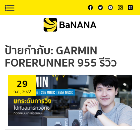
ป้ายกำกับ:
GARMIN
FORERUNNER 955 รีวิว
29
ก.ค., 2022