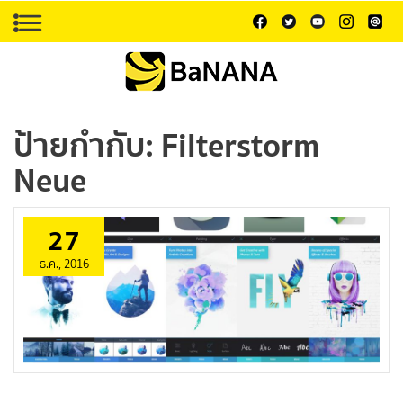
ป้ายกำกับ:
Filterstorm
Neue
27
ธ.ค., 2016