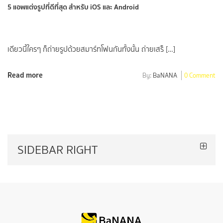
5 แอพแต่งรูปที่ดีที่สุด สำหรับ iOS และ Android
เดียวนี้ใครๆ ก็ถ่ายรูปด้วยสมาร์ทโฟนกันทั้งนั้น ถ่ายเสร็ […]
Read more
By:
BaNANA
0 Comment
SIDEBAR RIGHT