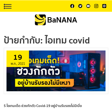
ป้ายกำกับ:
ไอเทม covid
19
พ.ค., 2021
5 ไอเทมเด็ด ช่วงกักตัว Covid-19 อยู่บ้านรับรองไม่มีเบื่อ