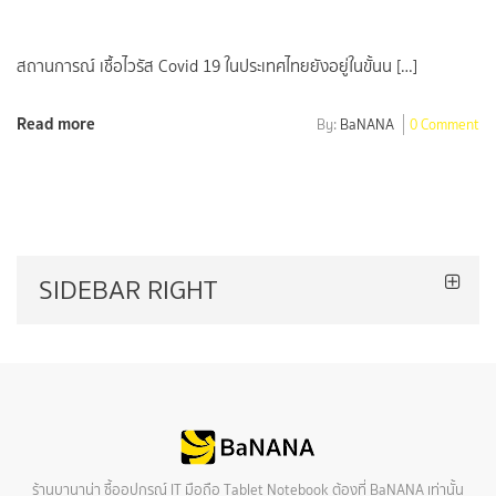
สถานการณ์ เชื้อไวรัส Covid 19 ในประเทศไทยยังอยู่ในขั้นน […]
Read more
By:
BaNANA
0 Comment
SIDEBAR RIGHT
ร้านบานาน่า ซื้ออุปกรณ์ IT มือถือ Tablet Notebook ต้องที่ BaNANA เท่านั้น