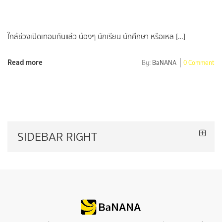
ใกล้ช่วงเปิดเทอมกันแล้ว น้องๆ นักเรียน นักศึกษา หรือเหล […]
Read more
By:
BaNANA
0 Comment
SIDEBAR RIGHT