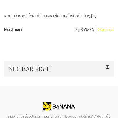
เอาเป็นว่าขาดไม่ได้เลยกับการเซลฟี่ด้วยกล้องมือถือ วัยรุ […]
Read more
By:
BaNANA
0 Comment
SIDEBAR RIGHT
ร้านบานาน่า ซื้ออุปกรณ์ IT มือถือ Tablet Notebook ต้องที่ BaNANA เท่านั้น