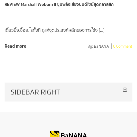
REVIEW Marshall Woburn II ขุมพลังเสียงบนดีไซน์สุดคลาสสิก
เดี๋ยวนี้จะซื้ออะไรทั้งที ดูแค่จุดประสงค์หลักของการใช้ง […]
Read more
By:
BaNANA
0 Comment
SIDEBAR RIGHT