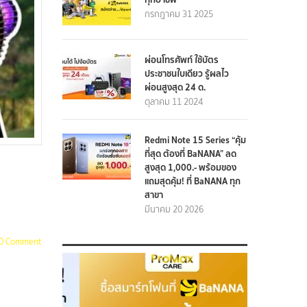
กรกฎาคม 31 2025
ผ่อนโทรศัพท์ ใช้บัตร
ประชาชนใบเดียว รู้ผลไว
ผ่อนสูงสุด 24 ด.
ตุลาคม 11 2024
Redmi Note 15 Series “คุ้ม
ที่สุด ต้องที่ BaNANA” ลด
สูงสุด 1,000.- พร้อมของ
แถมสุดคุ้ม! ที่ BaNANA ทุก
สาขา
มีนาคม 20 2026
0 Comment