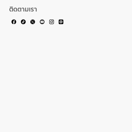
ติดตามเรา