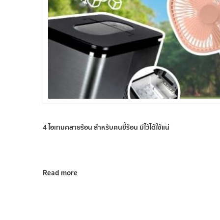
4 ไอเทมคลายร้อน สำหรับคนขี้ร้อน มีไว้ได้ใช้แน่
Read more