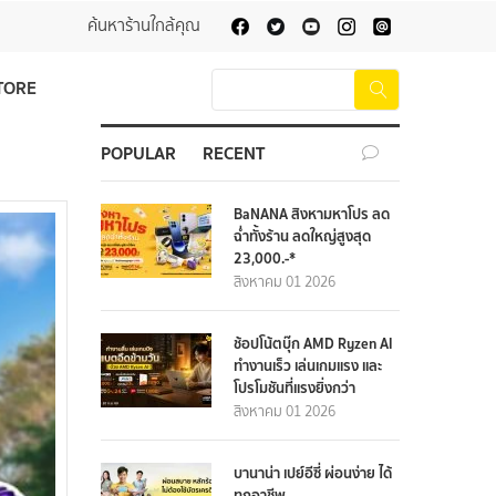
ค้นหาร้านใกล้คุณ
TORE
POPULAR
RECENT
BaNANA สิงหามหาโปร ลด
ฉ่ำทั้งร้าน ลดใหญ่สูงสุด
23,000.-*
สิงหาคม 01 2026
ช้อปโน้ตบุ๊ก AMD Ryzen AI
ทำงานเร็ว เล่นเกมแรง และ
โปรโมชันที่แรงยิ่งกว่า
สิงหาคม 01 2026
บานาน่า เปย์อีซี่ ผ่อนง่าย ได้
ทุกอาชีพ