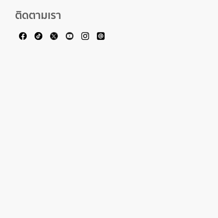
ติดตามเรา