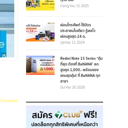
กรกฎาคม 31 2025
ผ่อนโทรศัพท์ ใช้บัตร
ประชาชนใบเดียว รู้ผลไว
ผ่อนสูงสุด 24 ด.
ตุลาคม 11 2024
Redmi Note 15 Series “คุ้ม
ที่สุด ต้องที่ BaNANA” ลด
สูงสุด 1,000.- พร้อมของ
แถมสุดคุ้ม! ที่ BaNANA ทุก
สาขา
มีนาคม 20 2026
0 Comment