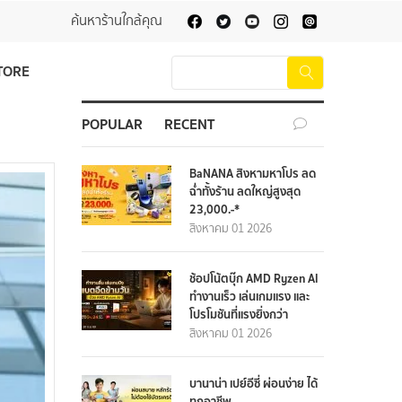
ค้นหาร้านใกล้คุณ
TORE
POPULAR
RECENT
BaNANA สิงหามหาโปร ลด
ฉ่ำทั้งร้าน ลดใหญ่สูงสุด
23,000.-*
สิงหาคม 01 2026
ช้อปโน้ตบุ๊ก AMD Ryzen AI
ทำงานเร็ว เล่นเกมแรง และ
โปรโมชันที่แรงยิ่งกว่า
สิงหาคม 01 2026
บานาน่า เปย์อีซี่ ผ่อนง่าย ได้
ทุกอาชีพ