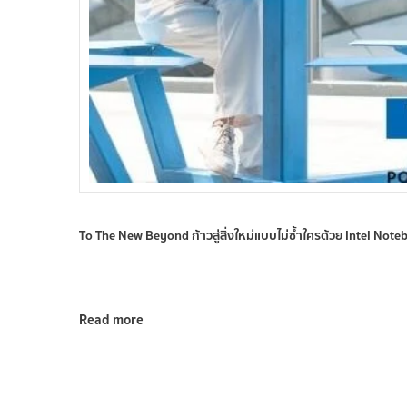
To The New Beyond ก้าวสู่สิ่งใหม่แบบไม่ซ้ำใครด้วย Intel Note
Read more